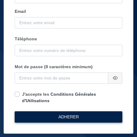
Email
Téléphone
Mot de passe (8 caractères minimum)
J'accepte les
Conditions Générales
d'Utilisations
ADHERER