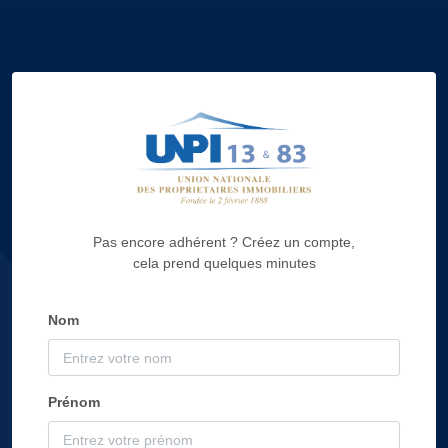
Pas encore adhérent ? Créez un compte,
cela prend quelques minutes
Nom
Prénom